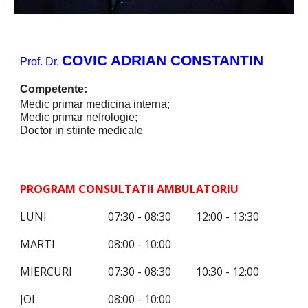
COVIC ADRIAN CONSTANTIN
Prof.
Dr.
Competente:
Medic primar medicina interna;
Medic primar nefrologie;
Doctor in stiinte medicale
PROGRAM CONSULTATII AMBULATORIU
LUNI
07:30 - 08:30
12:00 - 13:30
MARTI
08:00 - 10:00
MIERCURI
07:30 - 08:30
10:30 - 12:00
JOI
08:00 - 10:00